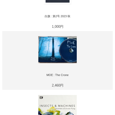
白旗 : 第2号 2023 秋
1,000円
MOE : The Crone
2,460円