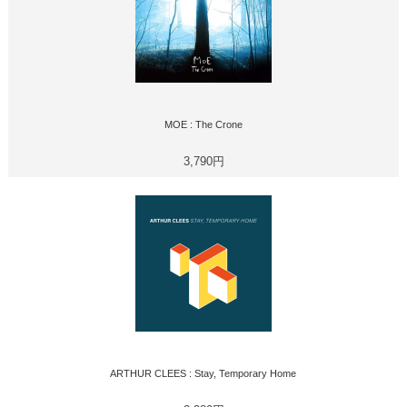
MOE : The Crone
3,790円
ARTHUR CLEES : Stay, Temporary Home