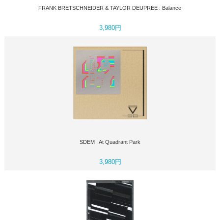
FRANK BRETSCHNEIDER & TAYLOR DEUPREE : Balance
3,980円
SDEM : At Quadrant Park
3,980円