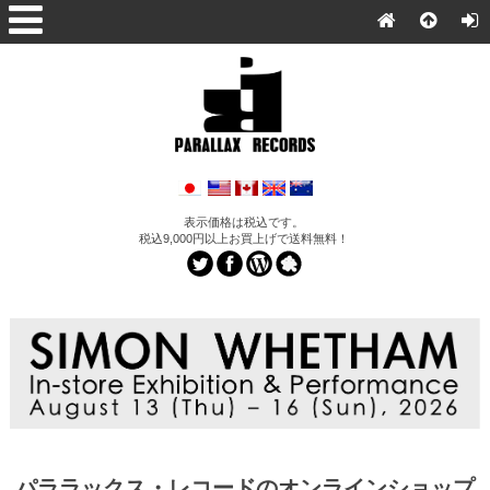
表示価格は税込です。
税込9,000円以上お買上げで送料無料！
パララックス・レコードのオンラインショップ